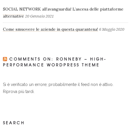
SOCIAL NETWORK all’avanguardia! L’ascesa delle piattaforme
alternative
20 Gennaio 2021
Come smuovere le aziende in questa quarantena!
6 Maggio 2020
COMMENTS ON: RONNEBY – HIGH-
PERFORMANCE WORDPRESS THEME
Si è verificato un errore; probabilmente il feed non è attivo.
Riprova più tardi.
SEARCH