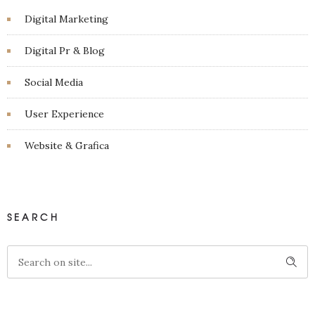
Digital Marketing
Digital Pr & Blog
Social Media
User Experience
Website & Grafica
SEARCH