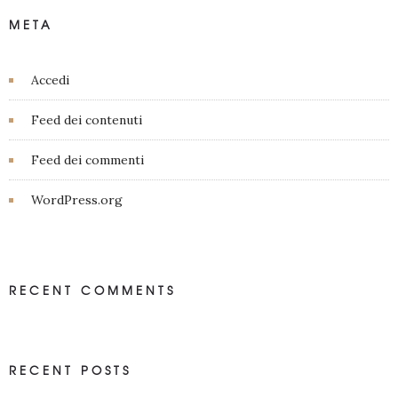
META
Accedi
Feed dei contenuti
Feed dei commenti
WordPress.org
RECENT COMMENTS
RECENT POSTS